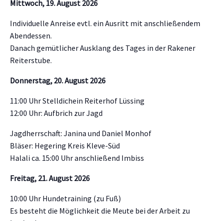
Mittwoch, 19. August 2026
Individuelle Anreise evtl. ein Ausritt mit anschließendem
Abendessen.
Danach gemütlicher Ausklang des Tages in der Rakener
Reiterstube.
Donnerstag, 20. August 2026
11:00 Uhr Stelldichein Reiterhof Lüssing
12:00 Uhr: Aufbrich zur Jagd
Jagdherrschaft: Janina und Daniel Monhof
Bläser: Hegering Kreis Kleve-Süd
Halali ca. 15:00 Uhr anschließend Imbiss
Freitag, 21. August 2026
10:00 Uhr Hundetraining (zu Fuß)
Es besteht die Möglichkeit die Meute bei der Arbeit zu