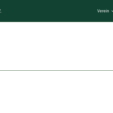
.
Verein