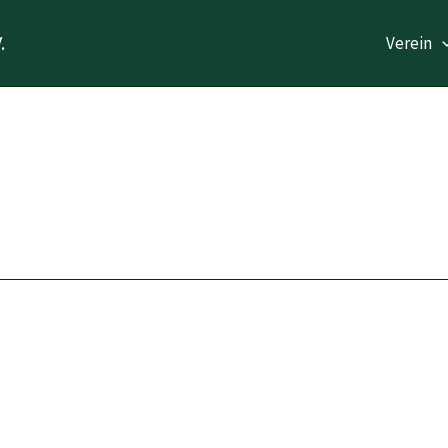
.
Verein