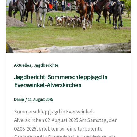
,
Aktuelles
Jagdberichte
Jagdbericht: Sommerschleppjagd in
Everswinkel-Alverskirchen
Daniel
/
11. August 2025
Sommerschleppjagd in Everswinkel-
Alverskirchen 02. August 2025 Am Samstag, den
02.08. 2025, erlebten wir eine turbulente